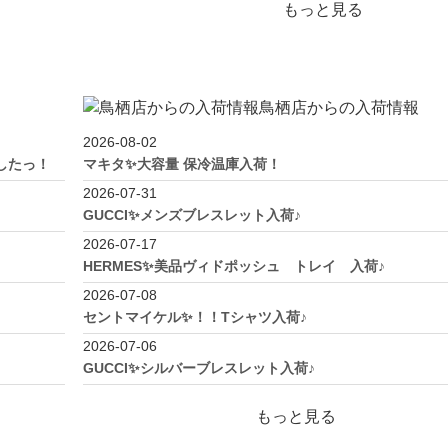
もっと見る
鳥栖店からの入荷情報
2026-08-02
ましたっ！
マキタ✨大容量 保冷温庫入荷！
2026-07-31
GUCCI✨メンズブレスレット入荷♪
2026-07-17
HERMES✨美品ヴィドポッシュ トレイ 入荷♪
2026-07-08
セントマイケル✨！！Tシャツ入荷♪
2026-07-06
GUCCI✨シルバーブレスレット入荷♪
もっと見る