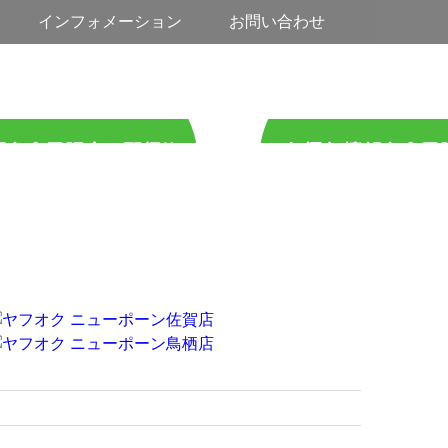
インフォメーション
お問い合わせ