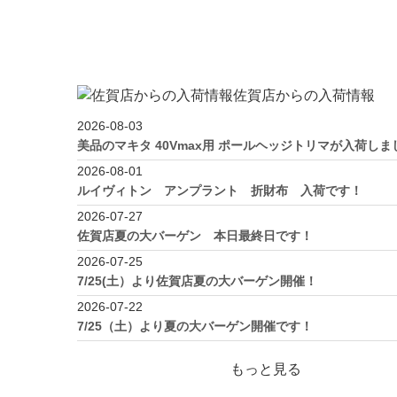
佐賀店からの入荷情報
2026-08-03
美品のマキタ 40Vmax用 ポールヘッジトリマが入荷し
2026-08-01
ルイヴィトン アンプラント 折財布 入荷です！
2026-07-27
佐賀店夏の大バーゲン 本日最終日です！
2026-07-25
7/25(土）より佐賀店夏の大バーゲン開催！
2026-07-22
7/25（土）より夏の大バーゲン開催です！
もっと見る